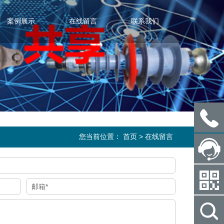
案例展示
在线留言
联系我们
您当前位置：
首页
>
在线留言